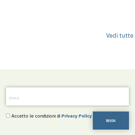
Vedi tutte
Accetto le condizioni di
Privacy Policy
INVIA