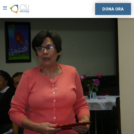
DONA ORA