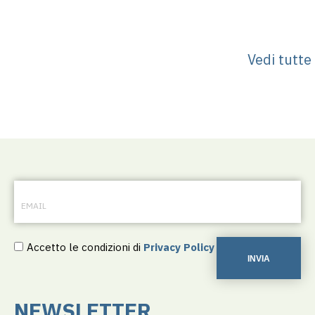
Vedi tutte
Accetto le condizioni di
Privacy Policy
INVIA
NEWSLETTER