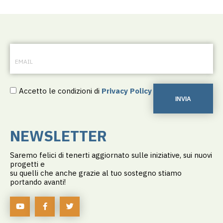
Accetto le condizioni di
Privacy Policy
INVIA
NEWSLETTER
Saremo felici di tenerti aggiornato sulle iniziative, sui nuovi
progetti e
su quelli che anche grazie al tuo sostegno stiamo
portando avanti!