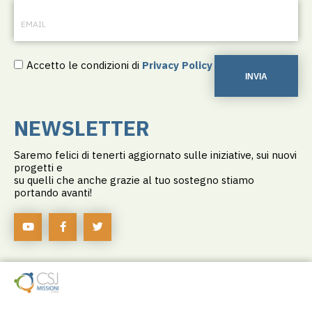
Accetto le condizioni di
Privacy Policy
INVIA
NEWSLETTER
Saremo felici di tenerti aggiornato sulle iniziative, sui nuovi
progetti e
su quelli che anche grazie al tuo sostegno stiamo
portando avanti!