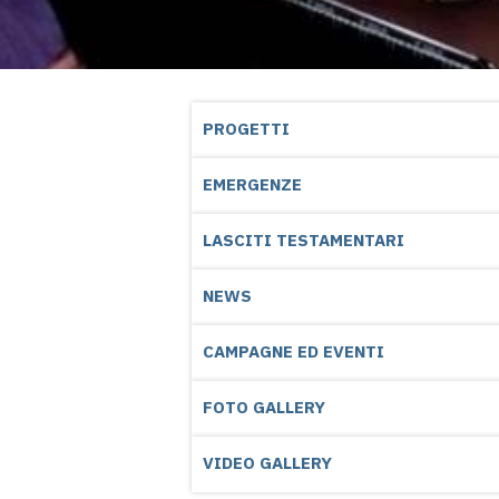
PROGETTI
EMERGENZE
LASCITI TESTAMENTARI
NEWS
CAMPAGNE ED EVENTI
FOTO GALLERY
VIDEO GALLERY