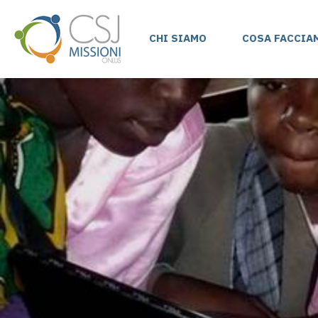
CHI SIAMO
COSA FACCIA