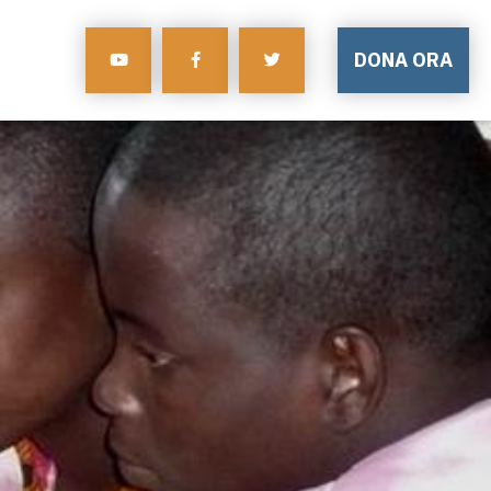
DONA ORA