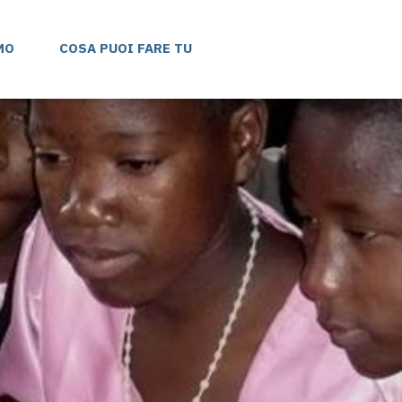
MO
COSA PUOI FARE TU