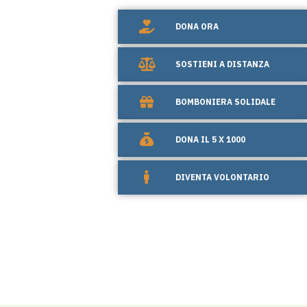
DONA ORA
SOSTIENI A DISTANZA
BOMBONIERA SOLIDALE
DONA IL 5 X 1000
DIVENTA VOLONTARIO