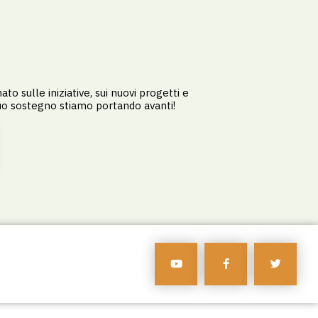
ato sulle iniziative, sui nuovi progetti e
tuo sostegno stiamo portando avanti!