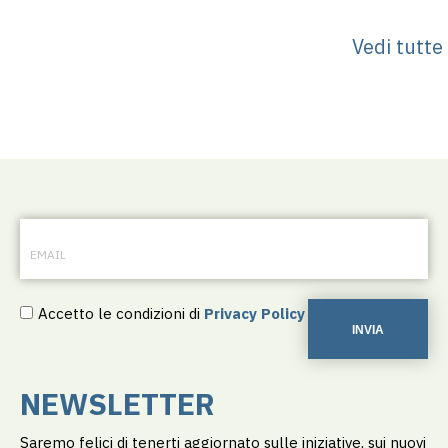
Vedi tutte
Accetto le condizioni di
Privacy Policy
INVIA
NEWSLETTER
Saremo felici di tenerti aggiornato sulle iniziative, sui nuovi