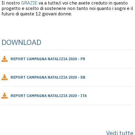
Il nostro
GRAZIE
va a tutte/i voi che avete creduto in questo
progetto e scelto di sostenere non tanto noi quanto i sogni e il
futuro di queste 12 giovani donne.
DOWNLOAD
REPORT CAMPAGNA NATALIZIA 2020 - FR
REPORT CAMPAGNA NATALIZIA 2020 - EN
REPORT CAMPAGNA NATALIZIA 2020 - ITA
Vedi tutte