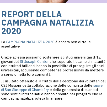
REPORT DELLA
CAMPAGNA NATALIZIA
2020
La
CAMPAGNA NATALIZIA 2020
è andata ben oltre le
aspettative.
Grazie ad essa possiamo sostenere gli studi universitari di 12
giovani del
St Joseph Center
che, superato l'esame di maturità
con risultati brillanti, hanno la possibilità di proseguire gli studi
universitari, acquisendo competenze professionali da mettere
a servizio nella loro comunità.
Il risultato ottenuto è il frutto della dedizione dei volontari del
CSJ Missioni, della collaborazione delle comunità delle
suore
di San Giuseppe di Chambéry
e della generosità di quanti si
sono sentiti interpellati e hanno creduto nel progetto che la
campagna natalizia voleva finanziare.