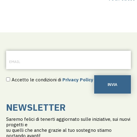
Accetto le condizioni di
Privacy Policy
INVIA
NEWSLETTER
Saremo felici di tenerti aggiornato sulle iniziative, sui nuovi
progetti e
su quelli che anche grazie al tuo sostegno stiamo
portando avanti!