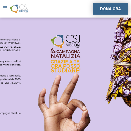
DONA ORA